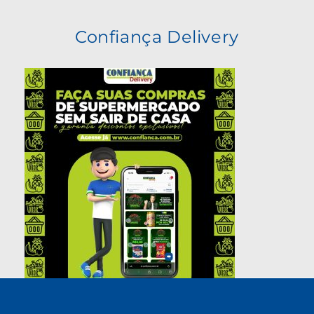
Confiança Delivery