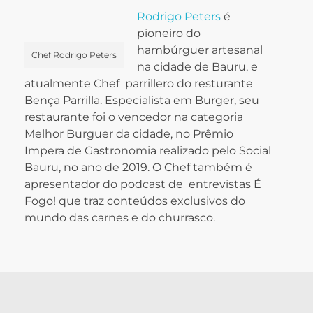
Rodrigo Peters
é
pioneiro do
hambúrguer artesanal
Chef Rodrigo Peters
na cidade de Bauru, e
atualmente Chef parrillero do resturante
Bença Parrilla. Especialista em Burger, seu
restaurante foi o vencedor na categoria
Melhor Burguer da cidade, no Prêmio
Impera de Gastronomia realizado pelo Social
Bauru, no ano de 2019. O Chef também é
apresentador do podcast de entrevistas É
Fogo! que traz conteúdos exclusivos do
mundo das carnes e do churrasco.