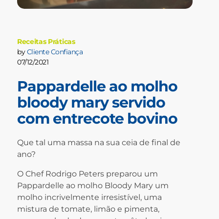
Receitas Práticas
by
Cliente Confiança
07/12/2021
Pappardelle ao molho
bloody mary servido
com entrecote bovino
Que tal uma massa na sua ceia de final de
ano?
O Chef Rodrigo Peters preparou um
Pappardelle ao molho Bloody Mary um
molho incrivelmente irresistível, uma
mistura de tomate, limão e pimenta,