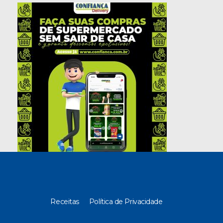
Receitas
Política de Privacidade