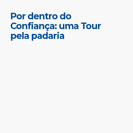
Por dentro do
Confiança: uma Tour
pela padaria