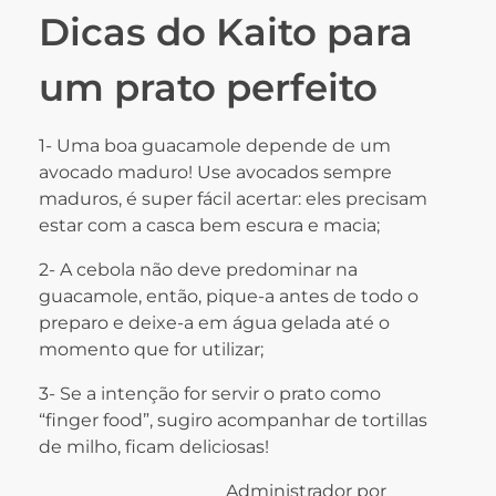
Dicas do Kaito para
um prato perfeito
1- Uma boa guacamole depende de um
avocado maduro! Use avocados sempre
maduros, é super fácil acertar: eles precisam
estar com a casca bem escura e macia;
2- A cebola não deve predominar na
guacamole, então, pique-a antes de todo o
preparo e deixe-a em água gelada até o
momento que for utilizar;
3- Se a intenção for servir o prato como
“finger food”, sugiro acompanhar de tortillas
de milho, ficam deliciosas!
Administrador por