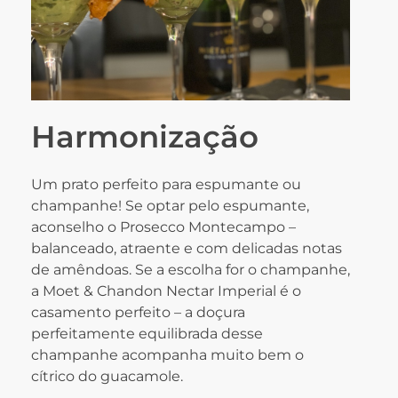
Harmonização
Um prato perfeito para espumante ou
champanhe! Se optar pelo espumante,
aconselho o Prosecco Montecampo –
balanceado, atraente e com delicadas notas
de amêndoas. Se a escolha for o champanhe,
a Moet & Chandon Nectar Imperial é o
casamento perfeito – a doçura
perfeitamente equilibrada desse
champanhe acompanha muito bem o
cítrico do guacamole.