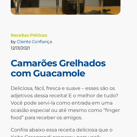
Receitas Práticas
by
Cliente Confiança
12/01/2021
Camarões Grelhados
com Guacamole
Deliciosa, fácil, fresca e suave – esses são os
adjetivos dessa receita! E o melhor de tudo?
Você pode servi-la como entrada em uma
ocasião especial ou até mesmo como “finger
food” para receber os amigos.
Confira abaixo essa receita deliciosa que o