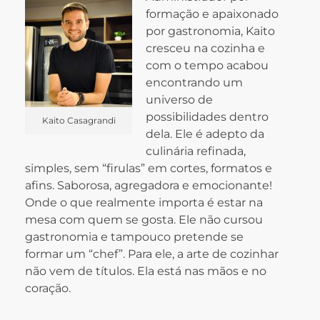
formação e apaixonado
por gastronomia, Kaito
cresceu na cozinha e
com o tempo acabou
encontrando um
universo de
possibilidades dentro
Kaito Casagrandi
dela. Ele é adepto da
culinária refinada,
simples, sem “firulas” em cortes, formatos e
afins. Saborosa, agregadora e emocionante!
Onde o que realmente importa é estar na
mesa com quem se gosta.
Ele não cursou
gastronomia e tampouco pretende se
formar um “chef”. Para ele, a arte de cozinhar
não vem de títulos. Ela está nas mãos e no
coração.