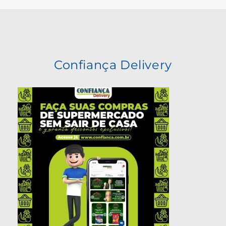
Confiança Delivery