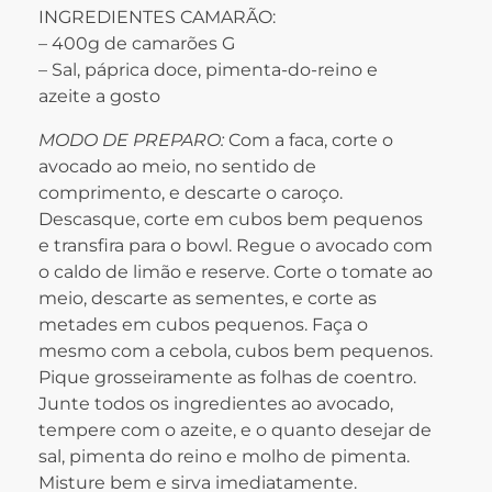
INGREDIENTES CAMARÃO:
– 400g de camarões G
– Sal, páprica doce, pimenta-do-reino e
azeite a gosto
MODO DE PREPARO:
Com a faca, corte o
avocado ao meio, no sentido de
comprimento, e descarte o caroço.
Descasque, corte em cubos bem pequenos
e transfira para o bowl. Regue o avocado com
o caldo de limão e reserve. Corte o tomate ao
meio, descarte as sementes, e corte as
metades em cubos pequenos. Faça o
mesmo com a cebola, cubos bem pequenos.
Pique grosseiramente as folhas de coentro.
Junte todos os ingredientes ao avocado,
tempere com o azeite, e o quanto desejar de
sal, pimenta do reino e molho de pimenta.
Misture bem e sirva imediatamente.