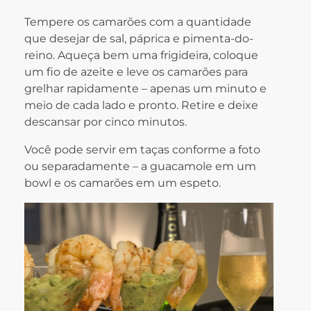
Tempere os camarões com a quantidade
que desejar de sal, páprica e pimenta-do-
reino. Aqueça bem uma frigideira, coloque
um fio de azeite e leve os camarões para
grelhar rapidamente – apenas um minuto e
meio de cada lado e pronto. Retire e deixe
descansar por cinco minutos.
Você pode servir em taças conforme a foto
ou separadamente – a guacamole em um
bowl e os camarões em um espeto.