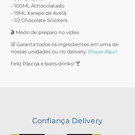
– 100ML Achocolatado
– 15ML Xarope de Avelã
– 1/2 Chocolate Snickers
🎬 Modo de preparo no vídeo
🛒 Garanta todos os ingredientes em uma de
nossas unidades ou no delivery:
Clique Aqui!
Feliz Páscoa e bons drinks! 🍸
Confiança Delivery