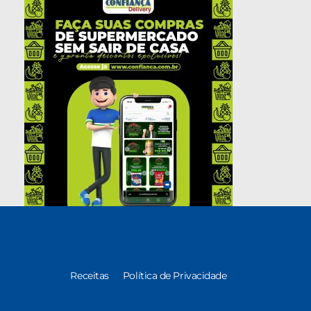
Receitas
Política de Privacidade