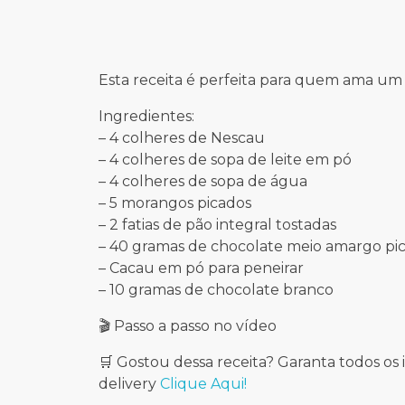
Esta receita é perfeita para quem ama um
Ingredientes:
– 4 colheres de Nescau
– 4 colheres de sopa de leite em pó
– 4 colheres de sopa de água
– 5 morangos picados
– 2 fatias de pão integral tostadas
– 40 gramas de chocolate meio amargo pi
– Cacau em pó para peneirar
– 10 gramas de chocolate branco
🎬 Passo a passo no vídeo
🛒 Gostou dessa receita? Garanta todos o
delivery
Clique Aqui!