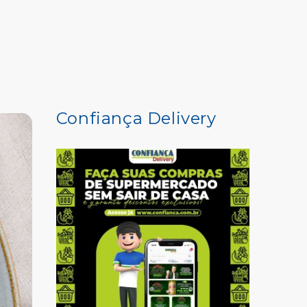
COMPRE AQUI
Confiança Delivery