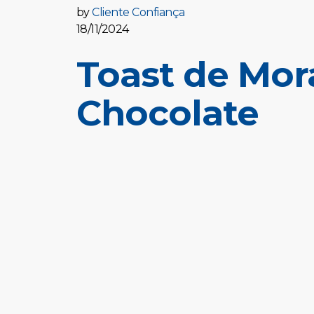
by
Cliente Confiança
18/11/2024
Toast de Mo
Chocolate