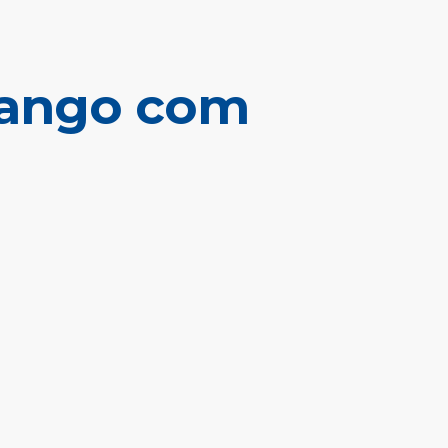
rango com