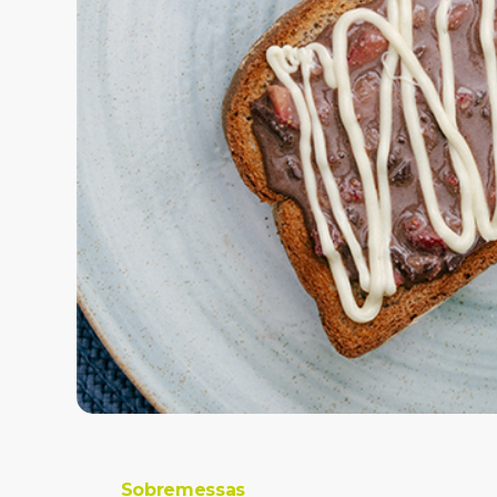
Sobremessas