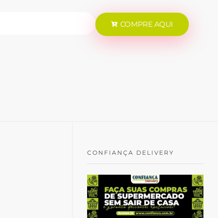
COMPRE AQUI
CONFIANÇA DELIVERY