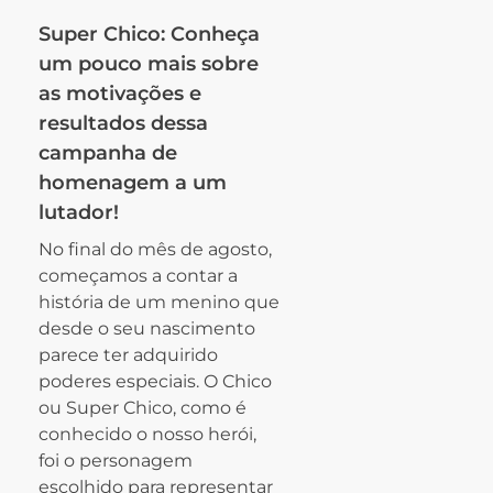
Super Chico: Conheça
um pouco mais sobre
as motivações e
resultados dessa
campanha de
homenagem a um
lutador!
No final do mês de agosto,
começamos a contar a
história de um menino que
desde o seu nascimento
parece ter adquirido
poderes especiais. O Chico
ou Super Chico, como é
conhecido o nosso herói,
foi o personagem
escolhido para representar