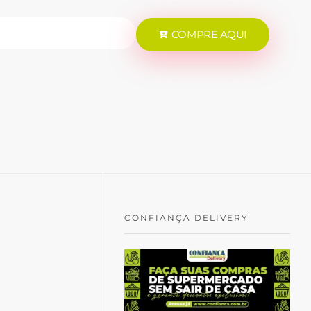
COMPRE AQUI
CONFIANÇA DELIVERY