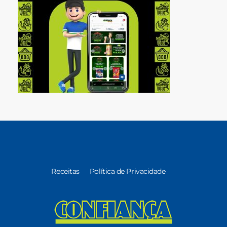
Receitas
Política de Privacidade