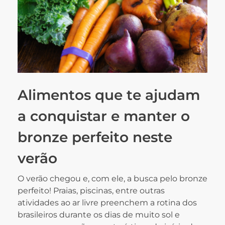
Alimentos que te ajudam
a conquistar e manter o
bronze perfeito neste
verão
O verão chegou e, com ele, a busca pelo bronze
perfeito! Praias, piscinas, entre outras
atividades ao ar livre preenchem a rotina dos
brasileiros durante os dias de muito sol e