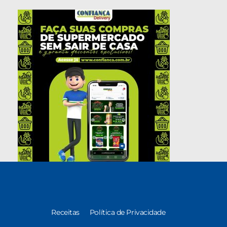
Receitas
Política de Privacidade