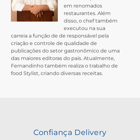
em renomados
restaurantes. Além
disso, o chef também
executou na sua
carreia a função de de responsável pela
criação e controle de qualidade de
publicações do setor gastronômico de uma
das maiores editoras do país. Atualmente,
Fernandinho também realiza o trabalho de
food Stylist, criando diversas receitas.
Confiança Delivery