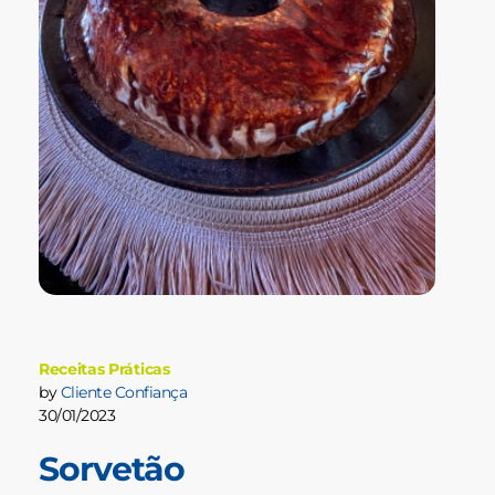
Receitas Práticas
by
Cliente Confiança
30/01/2023
Sorvetão