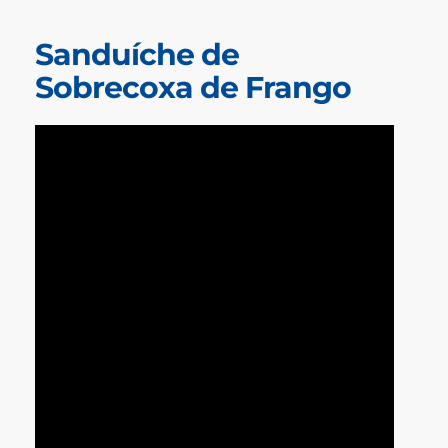
Sanduíche de
Sobrecoxa de Frango