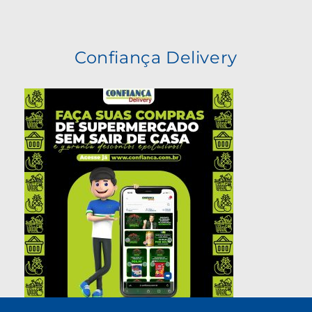
Confiança Delivery