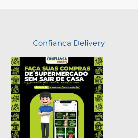
Confiança Delivery