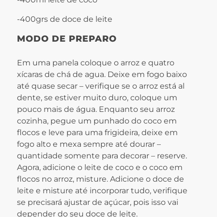
-400grs de doce de leite
MODO DE PREPARO
Em uma panela coloque o arroz e quatro
xícaras de chá de agua. Deixe em fogo baixo
até quase secar – verifique se o arroz está al
dente, se estiver muito duro, coloque um
pouco mais de água. Enquanto seu arroz
cozinha, pegue um punhado do coco em
flocos e leve para uma frigideira, deixe em
fogo alto e mexa sempre até dourar –
quantidade somente para decorar – reserve.
Agora, adicione o leite de coco e o coco em
flocos no arroz, misture. Adicione o doce de
leite e misture até incorporar tudo, verifique
se precisará ajustar de açúcar, pois isso vai
depender do seu doce de leite.