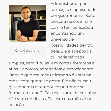
Administrador por
formação e apaixonado
por gastronomia, Kaito
cresceu na cozinha e
com o tempo acabou
encontrando um
universo de
possibilidades dentro
Kaito Casagrandi
dela. Ele é adepto da
culinária refinada,
simples, sem “firulas” em cortes, formatos e
afins. Saborosa, agregadora e emocionante!
Onde o que realmente importa é estar na
mesa com quem se gosta.
Ele não cursou
gastronomia e tampouco pretende se
formar um “chef”. Para ele, a arte de cozinhar
não vem de títulos. Ela está nas mãos e no
coração.