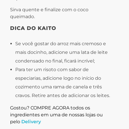
Sirva quente e finalize com o coco
queimado.
DICA DO KAITO
Se você gostar do arroz mais cremoso e
mais docinho, adicione uma lata de leite
condensado no final, ficará incrível;
Para ter um risoto com sabor de
especiarias, adicione logo no início do
cozimento uma rama de canela e três
cravos. Retire antes de adicionar os leites.
Gostou? COMPRE AGORA todos os
ingredientes em uma de nossas lojas ou
pelo
Delivery