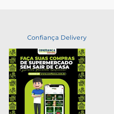
Confiança Delivery