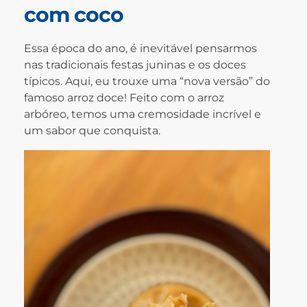
com coco
Essa época do ano, é inevitável pensarmos
nas tradicionais festas juninas e os doces
típicos. Aqui, eu trouxe uma “nova versão” do
famoso arroz doce! Feito com o arroz
arbóreo, temos uma cremosidade incrível e
um sabor que conquista.