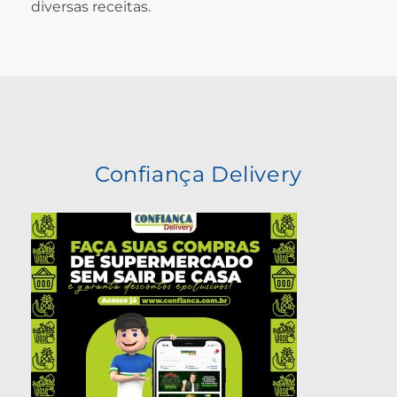
diversas receitas.
Confiança Delivery