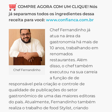
COMPRE AGORA COM UM CLIQUE! Nós
já separamos todos os ingredientes dessa
receita para você:
www.confianca.com.br
Chef Fernandinho já
atua na área da
gastronomia há mais de
10 anos, trabalhando em
renomados
restaurantes. Além
disso, o chef também
Chef Fernandinho
executou na sua carreia
a função de de
responsável pela criação e controle de
qualidade de publicações do setor
gastronômico de uma das maiores editoras
do país. Atualmente, Fernandinho também
realiza o trabalho de food Stylist, criando