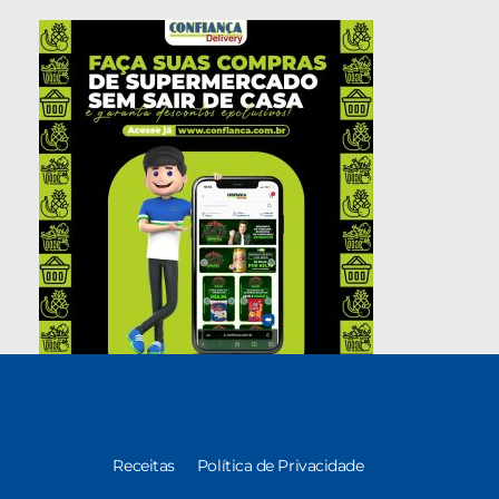
Receitas
Política de Privacidade