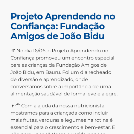
Projeto Aprendendo no
Confiança: Fundação
Amigos de João Bidu
💚 No dia 16/06, o Projeto Aprendendo no
Confiança promoveu um encontro especial
para as crianças da Fundação Amigos de
João Bidu, em Bauru. Foi um dia recheado
de diversão e aprendizado, onde
conversamos sobre a importância de uma
alimentação saudável de forma leve e alegre.
👩‍🦰 Com a ajuda da nossa nutricionista,
mostramos para a criançada como incluir
mais frutas, verduras e legumes na rotina é
essencial para o crescimento e bem-estar. E