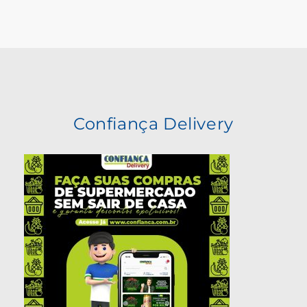
Confiança Delivery