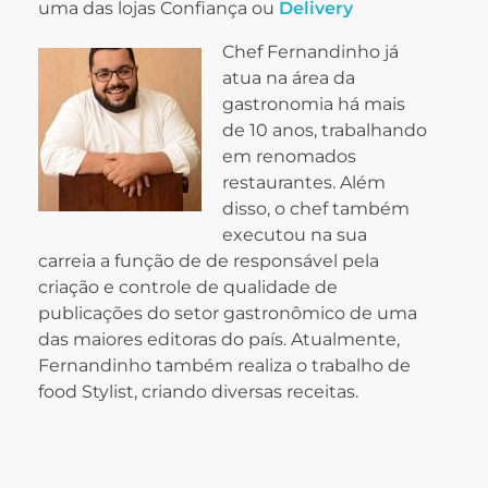
uma das lojas Confiança ou
Delivery
Chef Fernandinho já
atua na área da
gastronomia há mais
de 10 anos, trabalhando
em renomados
restaurantes. Além
disso, o chef também
executou na sua
carreia a função de de responsável pela
criação e controle de qualidade de
publicações do setor gastronômico de uma
das maiores editoras do país. Atualmente,
Fernandinho também realiza o trabalho de
food Stylist, criando diversas receitas.