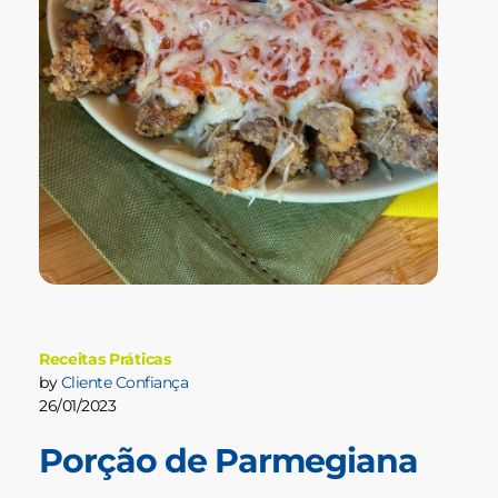
Receitas Práticas
by
Cliente Confiança
26/01/2023
Porção de Parmegiana