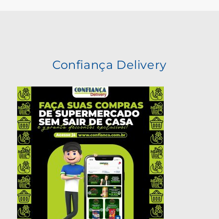
Confiança Delivery