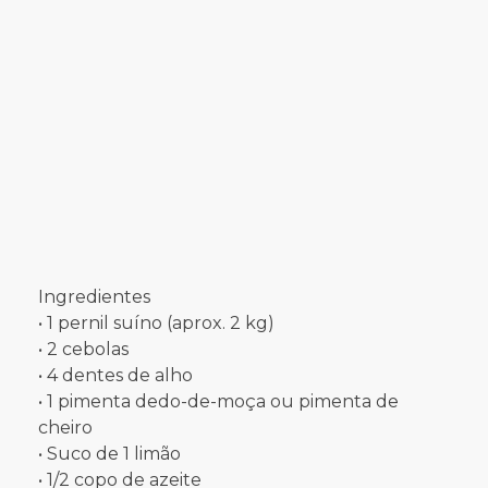
Ingredientes
• 1 pernil suíno (aprox. 2 kg)
• 2 cebolas
• 4 dentes de alho
• 1 pimenta dedo-de-moça ou pimenta de
cheiro
• Suco de 1 limão
• 1/2 copo de azeite