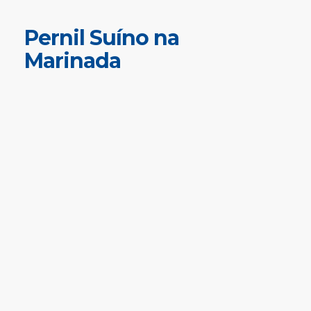
Pernil Suíno na
Marinada