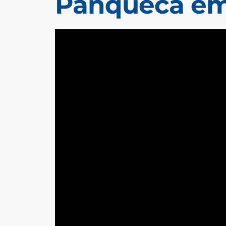
Panqueca e