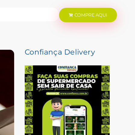
COMPRE AQUI
Confiança Delivery