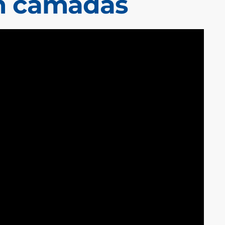
m camadas