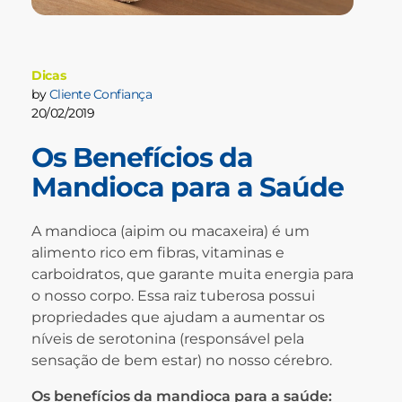
Dicas
by
Cliente Confiança
20/02/2019
Os Benefícios da
Mandioca para a Saúde
A mandioca (aipim ou macaxeira) é um
alimento rico em fibras, vitaminas e
carboidratos, que garante muita energia para
o nosso corpo. Essa raiz tuberosa possui
propriedades que ajudam a aumentar os
níveis de serotonina (responsável pela
sensação de bem estar) no nosso cérebro.
Os benefícios da mandioca para a saúde: