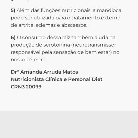
5)
Além das funções nutricionais, a mandioca
pode ser utilizada para o tratamento externo
de artrite, edemas e abscessos.
6)
O consumo dessa raiz também ajuda na
produção de serotonina (neurotransmissor
responsável pela sensação de bem estar) no
nosso cérebro.
Drª Amanda Arruda Matos
Nutricionista Clínica e Personal Diet
CRN3 20099