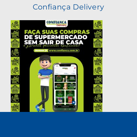
Confiança Delivery