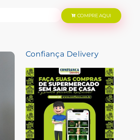
COMPRE AQUI
Confiança Delivery