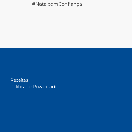
#NatalcomConfiança
Receitas
Política de Privacidade