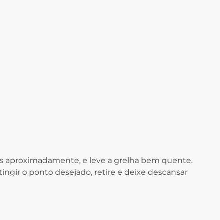
s aproximadamente, e leve a grelha bem quente.
ingir o ponto desejado, retire e deixe descansar