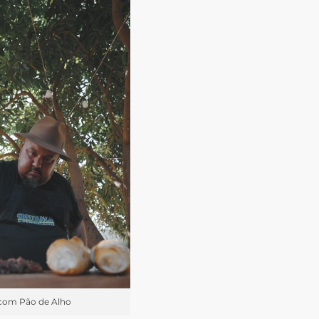
com Pão de Alho