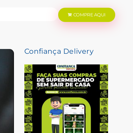
COMPRE AQUI
Confiança Delivery