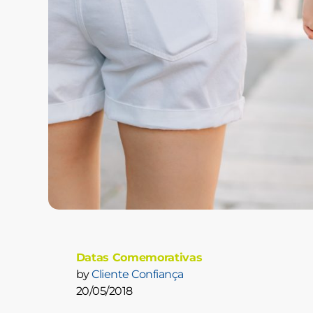
Datas Comemorativas
by
Cliente Confiança
20/05/2018