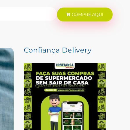
COMPRE AQUI
Confiança Delivery