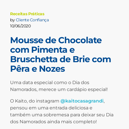
Receitas Práticas
by
Cliente Confiança
10/06/2020
Mousse de Chocolate
com Pimenta e
Bruschetta de Brie com
Pêra e Nozes
Uma data especial como o Dia dos
Namorados, merece um cardápio especial!
O Kaito, do instagram
@kaitocasagrandi
,
pensou em uma entrada deliciosa e
também uma sobremesa para deixar seu Dia
dos Namorados ainda mais completo!