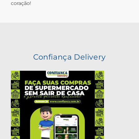
coração!
Confiança Delivery