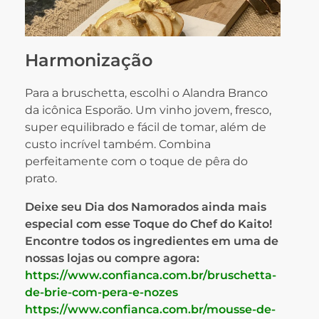
Harmonização
Para a bruschetta, escolhi o Alandra Branco
da icônica Esporão. Um vinho jovem, fresco,
super equilibrado e fácil de tomar, além de
custo incrível também. Combina
perfeitamente com o toque de pêra do
prato.
Deixe seu Dia dos Namorados ainda mais
especial com esse Toque do Chef do Kaito!
Encontre todos os ingredientes em uma de
nossas lojas ou compre agora:
https://www.confianca.com.br/bruschetta-
de-brie-com-pera-e-nozes
https://www.confianca.com.br/mousse-de-