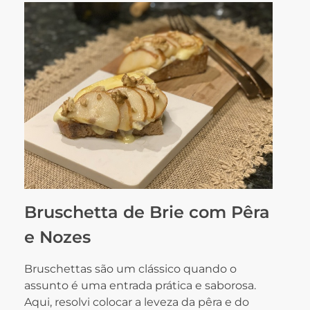
Bruschetta de Brie com Pêra
e Nozes
Bruschettas são um clássico quando o
assunto é uma entrada prática e saborosa.
Aqui, resolvi colocar a leveza da pêra e do