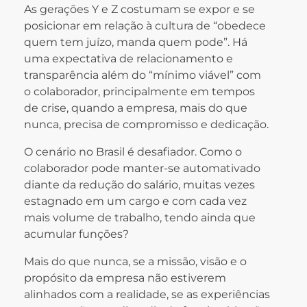
As gerações Y e Z costumam se expor e se
posicionar em relação à cultura de “obedece
quem tem juízo, manda quem pode”. Há
uma expectativa de relacionamento e
transparência além do “mínimo viável” com
o colaborador, principalmente em tempos
de crise, quando a empresa, mais do que
nunca, precisa de compromisso e dedicação.
O cenário no Brasil é desafiador. Como o
colaborador pode manter-se automativado
diante da redução do salário, muitas vezes
estagnado em um cargo e com cada vez
mais volume de trabalho, tendo ainda que
acumular funções?
Mais do que nunca, se a missão, visão e o
propósito da empresa não estiverem
alinhados com a realidade, se as experiências