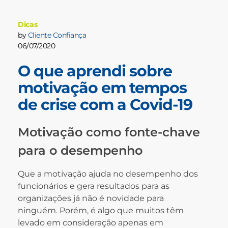
Dicas
by
Cliente Confiança
06/07/2020
O que aprendi sobre
motivação em tempos
de crise com a Covid-19
Motivação como fonte-chave
para o desempenho
Que a motivação ajuda no desempenho dos
funcionários e gera resultados para as
organizações já não é novidade para
ninguém. Porém, é algo que muitos têm
levado em consideração apenas em