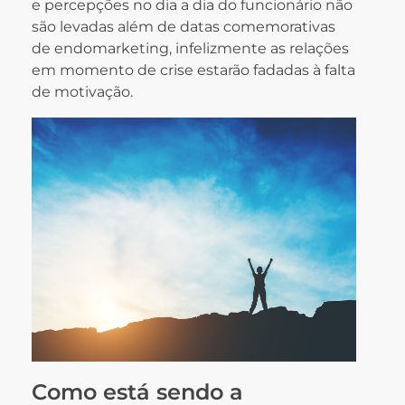
e percepções no dia a dia do funcionário não
são levadas além de datas comemorativas
de endomarketing, infelizmente as relações
em momento de crise estarão fadadas à falta
de motivação.
Como está sendo a