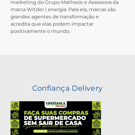
marketing do Grupo Mathesis e Assessora da
marca Witzler | energia. Para ela, marcas são
grandes agentes de transformação e
acredita que elas podem impactar
positivamente o mundo
.
Confiança Delivery