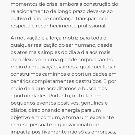
momentos de crise, embora a construção do
relacionamento de longo prazo deva-se ao
cultivo diário de confiança, transparência,
respeito e reconhecimento profissional.
A motivação é a força motriz para toda e
qualquer realização do ser humano, desde
os atos mais simples do dia a dia aos mais
complexos em uma grande corporação. Por
meio da motivação, vamos a qualquer lugar,
construímos caminhos e oportunidades em
cenários completamentes destruídos. É por
meio dela que acreditamos e buscamos
oportunidades. Portanto, nutri-la com
pequenos eventos positivos, genuínos e
diários, direcionando energia para um
objetivo em comum, a torna um excelente
recurso pessoal e organizacional que
impacta positivamente não só as empresas,