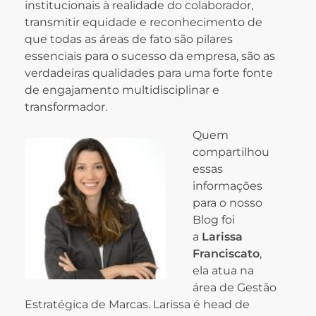
institucionais à realidade do colaborador,
transmitir equidade e reconhecimento de
que todas as áreas de fato são pilares
essenciais para o sucesso da empresa, são as
verdadeiras qualidades para uma forte fonte
de engajamento multidisciplinar e
transformador.
Quem
compartilhou
essas
informações
para o nosso
Blog foi
a
Larissa
Franciscato
,
ela atua na
área de Gestão
Estratégica de Marcas. Larissa é head de