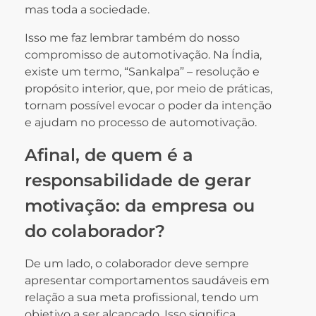
mas toda a sociedade.
Isso me faz lembrar também do nosso
compromisso de automotivação. Na Índia,
existe um termo, “Sankalpa” – resolução e
propósito interior, que, por meio de práticas,
tornam possível evocar o poder da intenção
e ajudam no processo de automotivação.
Afinal, de quem é a
responsabilidade de gerar
motivação: da empresa ou
do colaborador?
De um lado, o colaborador deve sempre
apresentar comportamentos saudáveis em
relação a sua meta profissional, tendo um
objetivo a ser alcançado. Isso significa