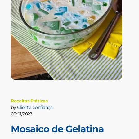
Receitas Práticas
by
Cliente Confiança
05/01/2023
Mosaico de Gelatina