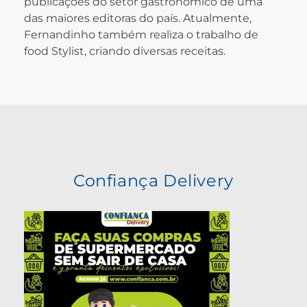
publicações do setor gastronômico de uma
das maiores editoras do país. Atualmente,
Fernandinho também realiza o trabalho de
food Stylist, criando diversas receitas.
Confiança Delivery