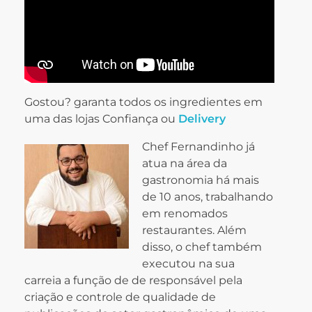
Gostou? garanta todos os ingredientes em
uma das lojas Confiança ou
Delivery
Chef Fernandinho já
atua na área da
gastronomia há mais
de 10 anos, trabalhando
em renomados
restaurantes. Além
disso, o chef também
executou na sua
carreia a função de de responsável pela
criação e controle de qualidade de