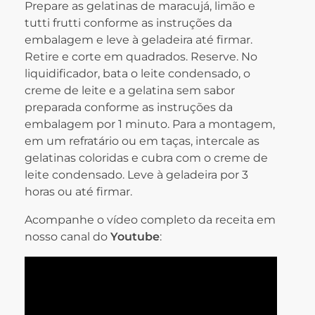
Prepare as gelatinas de maracujá, limão e
tutti frutti conforme as instruções da
embalagem e leve à geladeira até firmar.
Retire e corte em quadrados. Reserve. No
liquidificador, bata o leite condensado, o
creme de leite e a gelatina sem sabor
preparada conforme as instruções da
embalagem por 1 minuto. Para a montagem,
em um refratário ou em taças, intercale as
gelatinas coloridas e cubra com o creme de
leite condensado. Leve à geladeira por 3
horas ou até firmar.
Acompanhe o vídeo completo da receita em
nosso canal do
Youtube
: