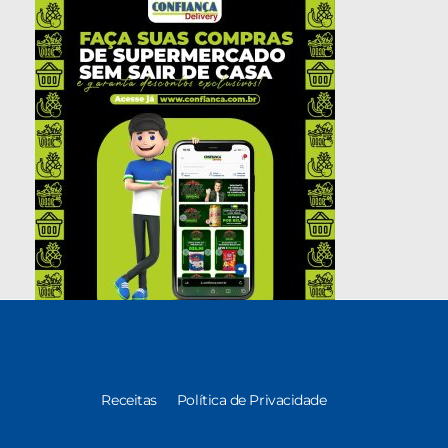
Receitas
Política de Privacidade