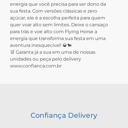
energia que você precisa para ser dono da
sua festa. Com versões clássicas e zero
açúcar, ele é a escolha perfeita para quem
quer voar alto sem limites. Deixe o cansaço
para trás e voe alto com Flying Horse a
energia que transforma sua festa em uma
aventura inesquecível! 🥃🐎
🛒 Garanta já a sua em uma de nossas
unidades ou peça pelo delivery
www.confianca.com.br
Confiança Delivery