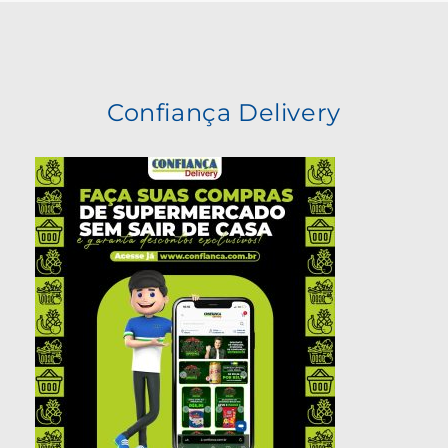
Confiança Delivery