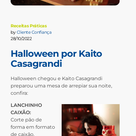
Receitas Práticas
by
Cliente Confiança
28/10/2022
Halloween por Kaito
Casagrandi
Halloween chegou e Kaito Casagrandi
preparou uma mesa de arrepiar sua noite,
confira:
LANCHINHO
CAIXÃO:
Corte pão de
forma em formato
de caixão,