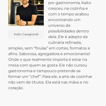
por gastronomia, Kaito
cresceu na cozinha e
com o tempo acabou
encontrando um
universo de
possibilidades dentro
Kaito Casagrandi
dela. Ele é adepto da
culinária refinada,
simples, sem “firulas” em cortes, formatos e
afins. Saborosa, agregadora e emocionante!
Onde o que realmente importa é estar na
mesa com quem se gosta.
Ele não cursou
gastronomia e tampouco pretende se
formar um “chef”. Para ele, a arte de cozinhar
não vem de títulos. Ela está nas mãos e no
coração.