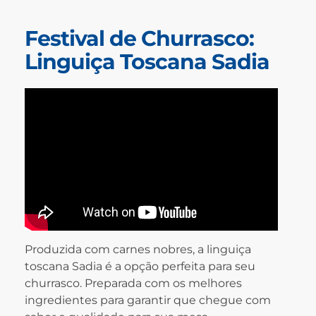
Festival de Churrasco:
Linguiça Toscana Sadia
Produzida com carnes nobres, a linguiça
toscana Sadia é a opção perfeita para seu
churrasco. Preparada com os melhores
ingredientes para garantir que chegue com