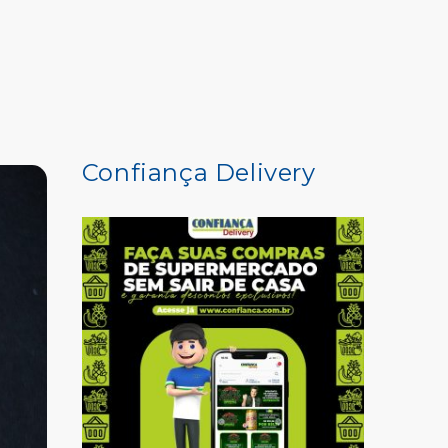
COMPRE AQUI
Confiança Delivery