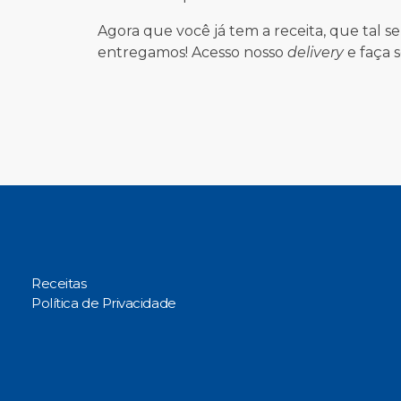
Agora que você já tem a receita, que tal se
entregamos! Acesso nosso
delivery
e faça 
Receitas
Política de Privacidade