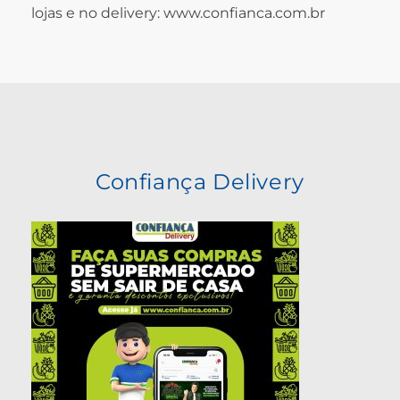
lojas e no delivery: www.confianca.com.br
Confiança Delivery