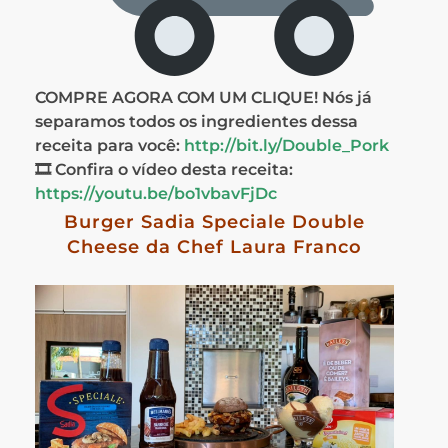
COMPRE AGORA COM UM CLIQUE! Nós já
separamos todos os ingredientes dessa
receita para você:
http://bit.ly/Double_Pork
🎞 Confira o vídeo desta receita:
https://youtu.be/bo1vbavFjDc
Burger Sadia Speciale Double
Cheese da Chef Laura Franco