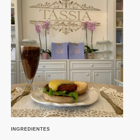
INGREDIENTES