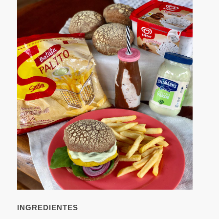
INGREDIENTES