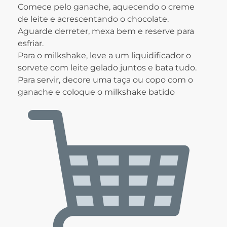
Comece pelo ganache, aquecendo o creme
de leite e acrescentando o chocolate.
Aguarde derreter, mexa bem e reserve para
esfriar.
Para o milkshake, leve a um liquidificador o
sorvete com leite gelado juntos e bata tudo.
Para servir, decore uma taça ou copo com o
ganache e coloque o milkshake batido