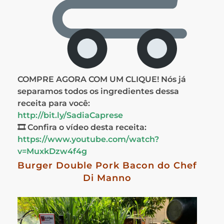
COMPRE AGORA COM UM CLIQUE! Nós já
separamos todos os ingredientes dessa
receita para você:
http://bit.ly/SadiaCaprese
🎞 Confira o vídeo desta receita:
https://www.youtube.com/watch?
v=MuxkDzw4f4g
Burger Double Pork Bacon do Chef
Di Manno