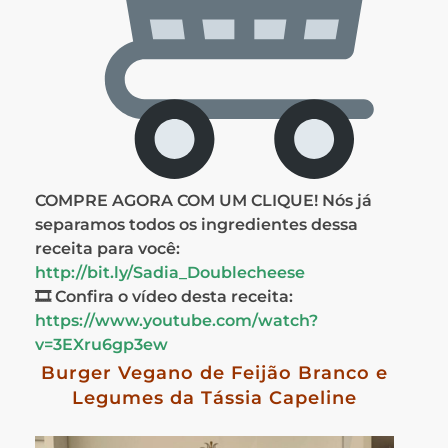
COMPRE AGORA COM UM CLIQUE! Nós já
separamos todos os ingredientes dessa
receita para você:
http://bit.ly/Sadia_Doublecheese
🎞 Confira o vídeo desta receita:
https://www.youtube.com/watch?
v=3EXru6gp3ew
Burger Vegano de Feijão Branco e
Legumes da Tássia Capeline