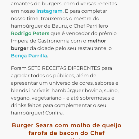
amantes de burgers, com diversas receitas
em nosso
Instagram
. E para completar
nosso time, trouxemos o mestre do
hambúrguer de Bauru, o Chef Parrillero
Rodrigo Peters
que é vencedor do prêmio
Impera de Gastronomia com o
melhor
burger
da cidade pelo seu restaurante, o
Bença Parrilla
.
Foram SETE RECEITAS DIFERENTES para
agradar todos os públicos, além de
apresentar um universo de cores, sabores e
blends incríveis: hambúrguer bovino, suíno,
vegano, vegetariano – e até sobremesas e
drinks feitos para complementar o seu
hambúrguer! Confira:
Burger Seara com molho de queijo
farofa de bacon do Chef