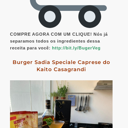
COMPRE AGORA COM UM CLIQUE! Nós já
separamos todos os ingredientes dessa
receita para você:
http://bit.ly/BugerVeg
Burger Sadia Speciale Caprese do
Kaito Casagrandi