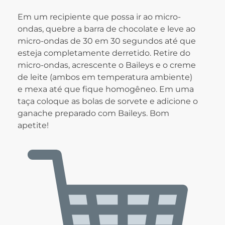
Em um recipiente que possa ir ao micro-
ondas, quebre a barra de chocolate e leve ao
micro-ondas de 30 em 30 segundos até que
esteja completamente derretido. Retire do
micro-ondas, acrescente o Baileys e o creme
de leite (ambos em temperatura ambiente)
e mexa até que fique homogêneo. Em uma
taça coloque as bolas de sorvete e adicione o
ganache preparado com Baileys. Bom
apetite!