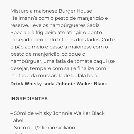
Misture a maionese Burger House
Hellmann’s com o pesto de manjericão e
reserve. Leve os hambúrgueres Sadia
Speciale à frigideira até atingir o ponto
desejado deixando fritar os dois lados. Corte
o pão ao meio e passe a maionese com o
pesto de manjericão, coloque o
hambúrguer, uma fatia de tomate caqui (se
desejar, tempere com sal) e finalize com
metade da mussarela de búfala bola.
Drink Whisky soda Johnnie Walker Black
INGREDIENTES
– 50ml de whisky Johnnie Walker Black
Label
– Suco de 1/2 limão siciliano