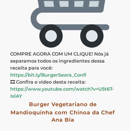
COMPRE AGORA COM UM CLIQUE! Nós já
separamos todos os ingredientes dessa
receita para você:
https://bit.ly/BurgerSeara_Confi
🎞 Confira o vídeo desta receita:
https://www.youtube.com/watch?v=U5t67-
IxlAY
Burger Vegetariano de
Mandioquinha com
Chinoa da Chef
Ana Bia