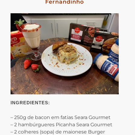
Fernandinho
INGREDIENTES:
– 250g de bacon em fatias Seara Gourmet
– 2 hambúrgueres Picanha Seara Gourmet
– 2 colheres (sopa) de maionese Burger