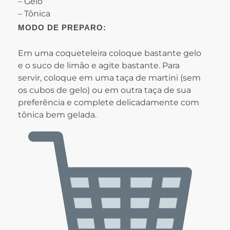
– Gelo
– Tônica
MODO DE PREPARO:
Em uma coqueteleira coloque bastante gelo
e o suco de limão e agite bastante. Para
servir, coloque em uma taça de martini (sem
os cubos de gelo) ou em outra taça de sua
preferência e complete delicadamente com
tônica bem gelada.