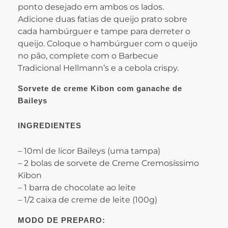
ponto desejado em ambos os lados.
Adicione duas fatias de queijo prato sobre
cada hambúrguer e tampe para derreter o
queijo. Coloque o hambúrguer com o queijo
no pão, complete com o Barbecue
Tradicional Hellmann’s e a cebola crispy.
Sorvete de creme Kibon com ganache de
Baileys
INGREDIENTES
– 10ml de licor Baileys (uma tampa)
– 2 bolas de sorvete de Creme Cremosíssimo
Kibon
– 1 barra de chocolate ao leite
– 1/2 caixa de creme de leite (100g)
MODO DE PREPARO: