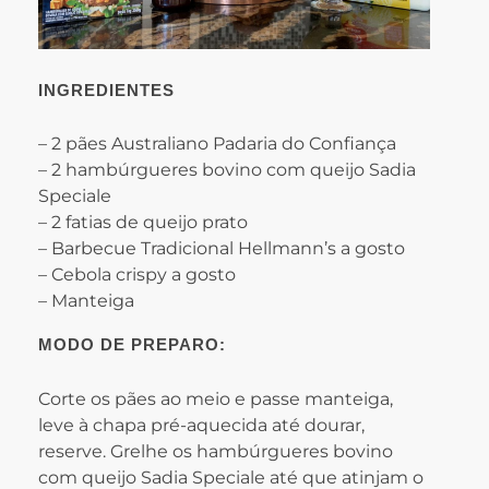
INGREDIENTES
– 2 pães Australiano Padaria do Confiança
– 2 hambúrgueres bovino com queijo Sadia
Speciale
– 2 fatias de queijo prato
– Barbecue Tradicional Hellmann’s a gosto
– Cebola crispy a gosto
– Manteiga
MODO DE PREPARO:
Corte os pães ao meio e passe manteiga,
leve à chapa pré-aquecida até dourar,
reserve. Grelhe os hambúrgueres bovino
com queijo Sadia Speciale até que atinjam o