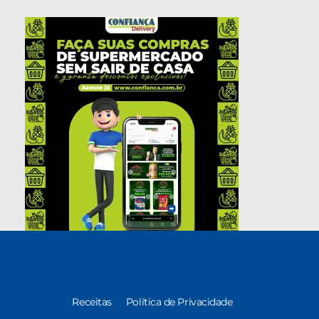
Receitas
Política de Privacidade