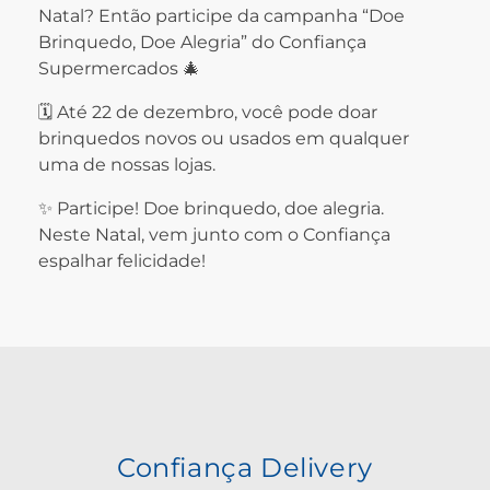
Natal? Então participe da campanha “Doe
Brinquedo, Doe Alegria” do Confiança
Supermercados 🎄
🗓️ Até 22 de dezembro, você pode doar
brinquedos novos ou usados em qualquer
uma de nossas lojas.
✨ Participe! Doe brinquedo, doe alegria.
Neste Natal, vem junto com o Confiança
espalhar felicidade!
Confiança Delivery