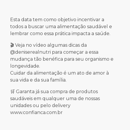
Esta data tem como objetivo incentivar a
todos a buscar uma alimentação saudável e
lembrar como essa prática impacta a saúde.
🎬 Veja no vídeo algumas dicas da
@deniserealnutri para começar a essa
mudança tão benéfica para seu organismo e
longevidade.
Cuidar da alimentação é um ato de amor à
sua vida e da sua família.
🛒 Garanta já sua compra de produtos
saudáveis em qualquer uma de nossas
unidades ou pelo delivery
www.confianca.com.br