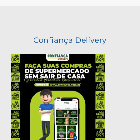
Confiança Delivery