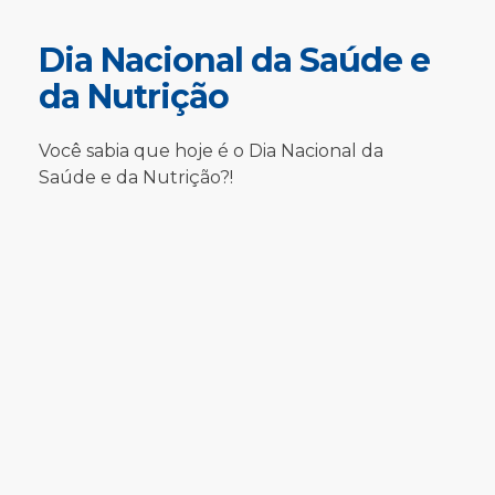
Dia Nacional da Saúde e
da Nutrição
Você sabia que hoje é o Dia Nacional da
Saúde e da Nutrição?!