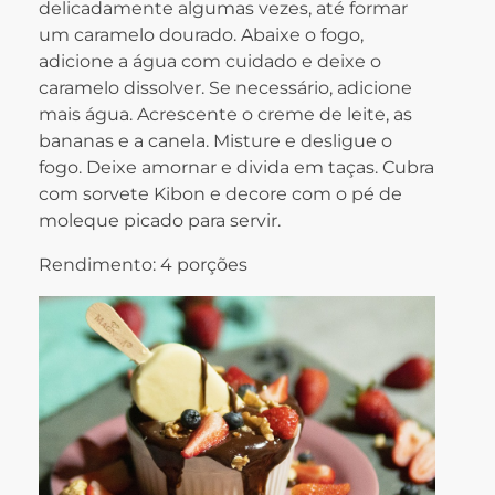
delicadamente algumas vezes, até formar
um caramelo dourado. Abaixe o fogo,
adicione a água com cuidado e deixe o
caramelo dissolver. Se necessário, adicione
mais água. Acrescente o creme de leite, as
bananas e a canela. Misture e desligue o
fogo. Deixe amornar e divida em taças. Cubra
com sorvete Kibon e decore com o pé de
moleque picado para servir.
Rendimento: 4 porções