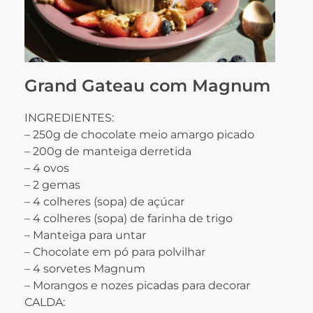
Grand Gateau com Magnum
INGREDIENTES:
– 250g de chocolate meio amargo picado
– 200g de manteiga derretida
– 4 ovos
– 2 gemas
– 4 colheres (sopa) de açúcar
– 4 colheres (sopa) de farinha de trigo
– Manteiga para untar
– Chocolate em pó para polvilhar
– 4 sorvetes Magnum
– Morangos e nozes picadas para decorar
CALDA: