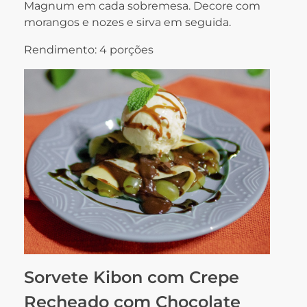
Magnum em cada sobremesa. Decore com
morangos e nozes e sirva em seguida.
Rendimento: 4 porções
Sorvete Kibon com Crepe
Recheado com Chocolate