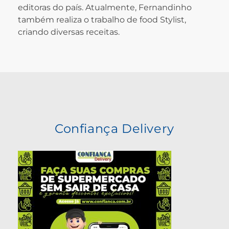
editoras do país. Atualmente, Fernandinho
também realiza o trabalho de food Stylist,
criando diversas receitas.
Confiança Delivery