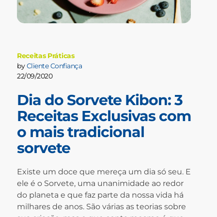
Receitas Práticas
by
Cliente Confiança
22/09/2020
Dia do Sorvete Kibon: 3
Receitas Exclusivas com
o mais tradicional
sorvete
Existe um doce que mereça um dia só seu. E
ele é o Sorvete, uma unanimidade ao redor
do planeta e que faz parte da nossa vida há
milhares de anos. São várias as teorias sobre