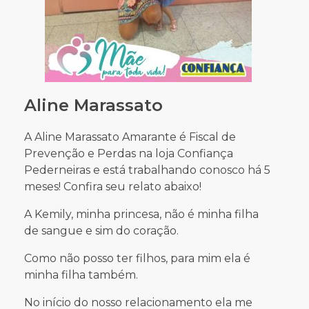
Aline Marassato
A Aline Marassato Amarante é Fiscal de
Prevenção e Perdas na loja Confiança
Pederneiras e está trabalhando conosco há 5
meses! Confira seu relato abaixo!
A Kemily, minha princesa, não é minha filha
de sangue e sim do coração.
Como não posso ter filhos, para mim ela é
minha filha também.
No início do nosso relacionamento ela me