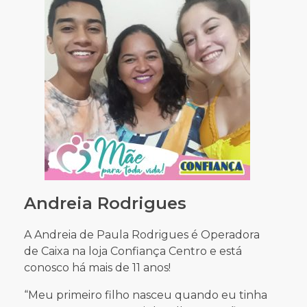
Andreia Rodrigues
A Andreia de Paula Rodrigues é Operadora
de Caixa na loja Confiança Centro e está
conosco há mais de 11 anos!
“Meu primeiro filho nasceu quando eu tinha