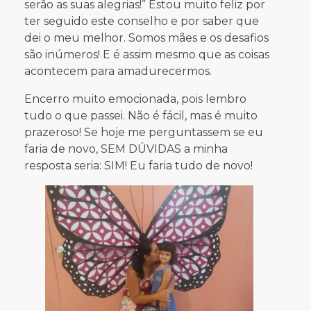
serão as suas alegrias!” Estou muito feliz por
ter seguido este conselho e por saber que
dei o meu melhor. Somos mães e os desafios
são inúmeros! E é assim mesmo que as coisas
acontecem para amadurecermos.
Encerro muito emocionada, pois lembro
tudo o que passei. Não é fácil, mas é muito
prazeroso! Se hoje me perguntassem se eu
faria de novo, SEM DÚVIDAS a minha
resposta seria: SIM! Eu faria tudo de novo!