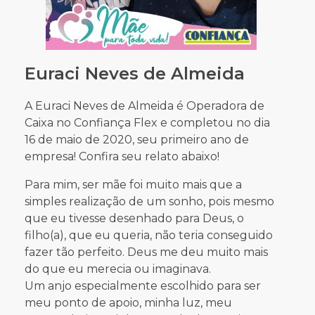
Euraci Neves de Almeida
A Euraci Neves de Almeida é Operadora de
Caixa no Confiança Flex e completou no dia
16 de maio de 2020, seu primeiro ano de
empresa! Confira seu relato abaixo!
Para mim, ser mãe foi muito mais que a
simples realização de um sonho, pois mesmo
que eu tivesse desenhado para Deus, o
filho(a), que eu queria, não teria conseguido
fazer tão perfeito. Deus me deu muito mais
do que eu merecia ou imaginava.
Um anjo especialmente escolhido para ser
meu ponto de apoio, minha luz, meu