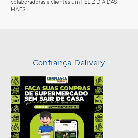
Receitas
Política de Privacidade