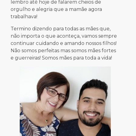
lembro até hoje de falarem cheios de
orgulho e alegria que a mamãe agora
trabalhava!
Termino dizendo para todas as mães que,
não importa o que aconteça, vamos sempre
continuar cuidando e amando nossos filhos!
Não somos perfeitas mas somos mães fortes
e guerreiras! Somos mães para toda a vida!