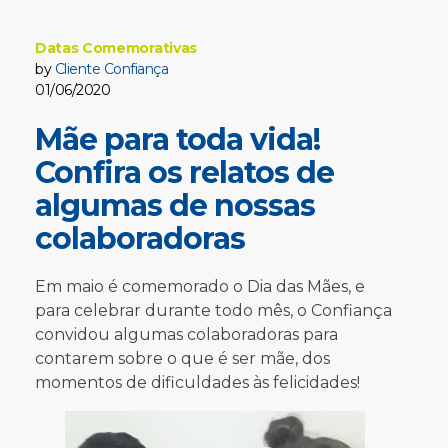
Datas Comemorativas
by
Cliente Confiança
01/06/2020
Mãe para toda vida!
Confira os relatos de
algumas de nossas
colaboradoras
Em maio é comemorado o Dia das Mães, e
para celebrar durante todo mês, o Confiança
convidou algumas colaboradoras para
contarem sobre o que é ser mãe, dos
momentos de dificuldades às felicidades!