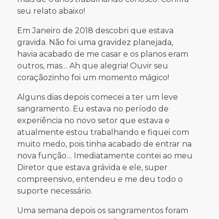
seu relato abaixo!
Em Janeiro de 2018 descobri que estava
gravida. Não foi uma gravidez planejada,
havia acabado de me casar e os planos eram
outros, mas… Ah que alegria! Ouvir seu
coraçãozinho foi um momento mágico!
​​​​​​​Alguns dias depois comecei a ter um leve
sangramento. Eu estava no período de
experiência no novo setor que estava e
atualmente estou trabalhando e fiquei com
muito medo, pois tinha acabado de entrar na
nova função… Imediatamente contei ao meu
Diretor que estava grávida e ele, super
compreensivo, entendeu e me deu todo o
suporte necessário.
Uma semana depois os sangramentos foram