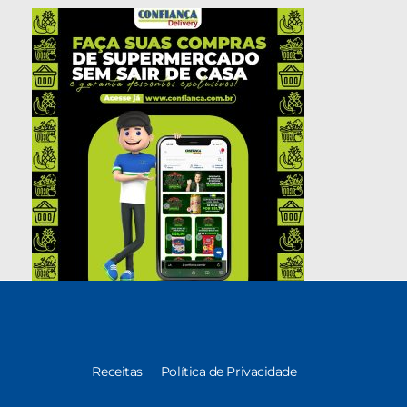
Receitas
Política de Privacidade