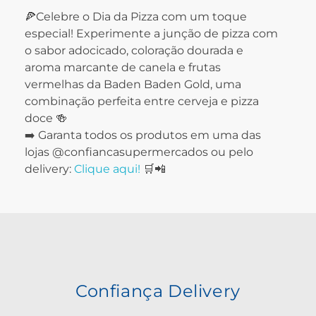
🍕Celebre o Dia da Pizza com um toque
especial! Experimente a junção de pizza com
o sabor adocicado, coloração dourada e
aroma marcante de canela e frutas
vermelhas da Baden Baden Gold, uma
combinação perfeita entre cerveja e pizza
doce 🍻
➡️ Garanta todos os produtos em uma das
lojas @confiancasupermercados ou pelo
delivery:
Clique aqui!
🛒📲
Confiança Delivery