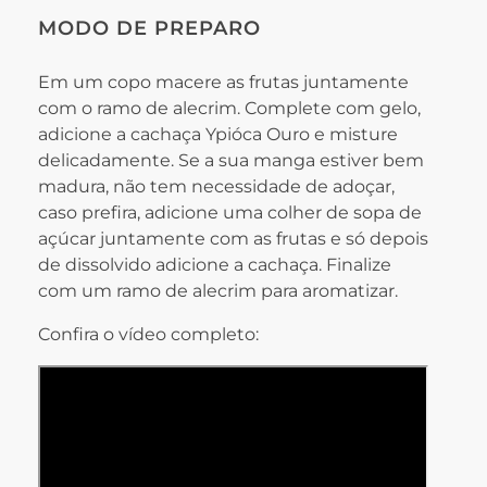
MODO DE PREPARO
Em um copo macere as frutas juntamente
com o ramo de alecrim. Complete com gelo,
adicione a cachaça Ypióca Ouro e misture
delicadamente. Se a sua manga estiver bem
madura, não tem necessidade de adoçar,
caso prefira, adicione uma colher de sopa de
açúcar juntamente com as frutas e só depois
de dissolvido adicione a cachaça. Finalize
com um ramo de alecrim para aromatizar.
Confira o vídeo completo: