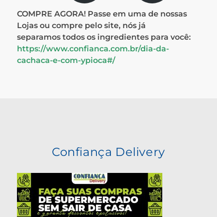
COMPRE AGORA! Passe em uma de nossas
Lojas ou compre pelo site, nós já
separamos todos os ingredientes para você:
https://www.confianca.com.br/dia-da-
cachaca-e-com-ypioca#/
Confiança Delivery