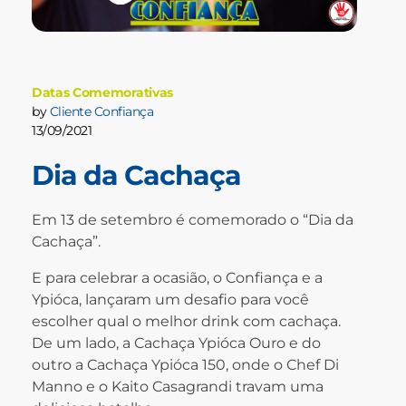
Datas Comemorativas
by
Cliente Confiança
13/09/2021
Dia da Cachaça
Em 13 de setembro é comemorado o “Dia da
Cachaça”.
E para celebrar a ocasião, o Confiança e a
Ypióca, lançaram um desafio para você
escolher qual o melhor drink com cachaça.
De um lado, a Cachaça Ypióca Ouro e do
outro a Cachaça Ypióca 150, onde o Chef Di
Manno e o Kaito Casagrandi travam uma