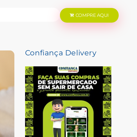
COMPRE AQUI
Confiança Delivery