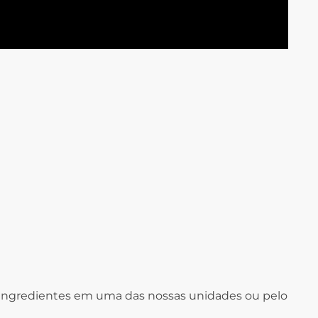
s ingredientes em uma das nossas unidades ou pelo