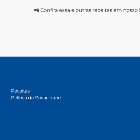
📲 Confira essa e outras receitas em nosso
Receitas
Política de Privacidade