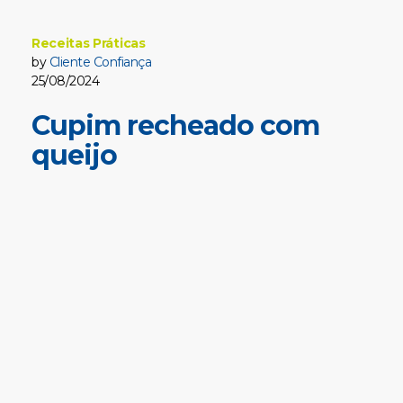
Receitas Práticas
by
Cliente Confiança
25/08/2024
Cupim recheado com
queijo