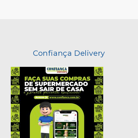
Confiança Delivery