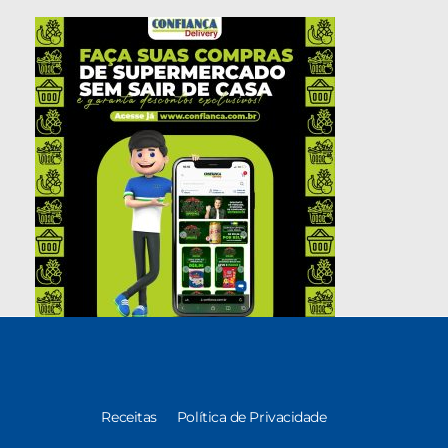
Receitas
Política de Privacidade