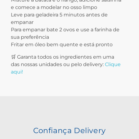
e comece a modelar no osso limpo
Leve para geladeira 5 minutos antes de
empanar
Para empanar bate 2 ovos e use a farinha de
sua preferência
Fritar em óleo bem quente e está pronto
🛒 Garanta todos os ingredientes em uma
das nossas unidades ou pelo delivery:
Clique
aqui!
Confiança Delivery