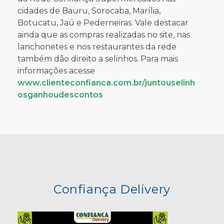
cidades de Bauru, Sorocaba, Marília,
Botucatu, Jaú e Pederneiras. Vale destacar
ainda que as compras realizadas no site, nas
lanchonetes e nos restaurantes da rede
também dão direito a selinhos. Para mais
informações acesse
www.clienteconfianca.com.br/juntouselinh
osganhoudescontos
Confiança Delivery