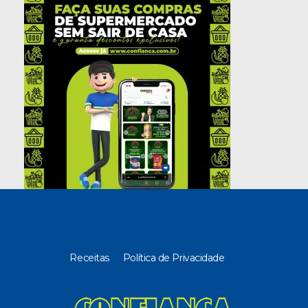
Receitas
Política de Privacidade