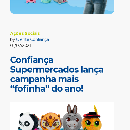
Ações Sociais
by
Cliente Confiança
01/07/2021
Confiança
Supermercados lança
campanha mais
“fofinha” do ano!