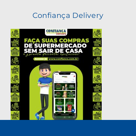
Confiança Delivery