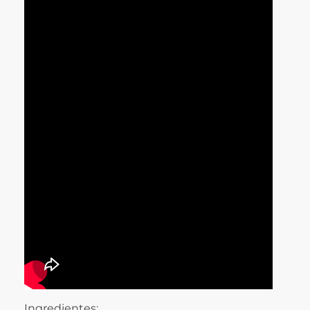
Ingredientes: