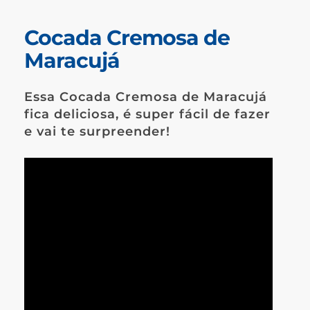
Cocada Cremosa de
Maracujá
Essa Cocada Cremosa de Maracujá
fica deliciosa, é super fácil de fazer
e vai te surpreender!