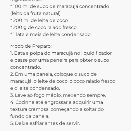
* 100 ml de suco de maracujá concentrado
(feito da fruta natural)
* 200 ml de leite de coco
* 200 g de coco ralado fresco
* 1 lata e meia de leite condensado
Modo de Preparo:
1. Bata a polpa do maracujá no liquidificador
e passe por uma peneira para obter o suco
concentrado.
2. Em uma panela, coloque o suco de
maracujá, o leite de coco, o coco ralado fresco
e o leite condensado.
3. Leve ao fogo médio, mexendo sempre.
4. Cozinhe até engrossar e adquirir uma
textura cremosa, começando a soltar do
fundo da panela.
5. Deixe esfriar antes de servir.