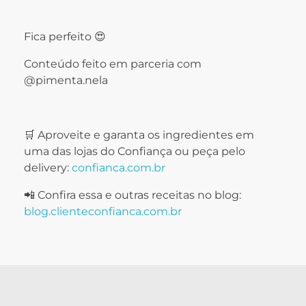
Fica perfeito 😍
Conteúdo feito em parceria com
@pimenta.nela
🛒 Aproveite e garanta os ingredientes em
uma das lojas do Confiança ou peça pelo
delivery:
confianca.com.br
📲 Confira essa e outras receitas no blog:
blog.clienteconfianca.com.br