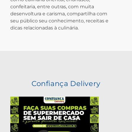
confeitaria, entre outras, com muita
desenvoltura e carisma, compartilha com
seu público seu conhecimento, receitas e
dicas relacionadas à culinária.
Confiança Delivery