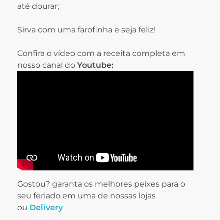
até dourar;
Sirva com uma farofinha e seja feliz!
Confira o vídeo com a receita completa em
nosso canal do
Youtube:
Gostou? garanta os melhores peixes para o
seu feriado em uma de nossas lojas
ou
Delivery