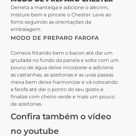
Derreta a manteiga e adicione o alecrim,
misture bem e pincele o Chester. Leve ao
forno seguindo as orientações da
embalagem.
MODO DE PREPARO FAROFA
Comece fritando bem o bacon até dar um
grudada no fundo da panela e solte com um
pouco de água deixe incorporar e adicione
as castanhas, as azeitonas e as uvas passas
mexa bem deixe harmonizar e vá colocando
a farofa até dar o ponto do seu gosto e
finalize com cheiro verde e mais um pouco
de azeitonas.
Confira também o vídeo
no youtube