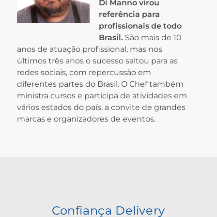
Di Manno virou
referência para
profissionais de todo
Brasil.
São mais de 10
anos de atuação profissional, mas nos
últimos três anos o sucesso saltou para as
redes sociais, com repercussão em
diferentes partes do Brasil. O Chef também
ministra cursos e participa de atividades em
vários estados do país, a convite de grandes
marcas e organizadores de eventos.
Confiança Delivery