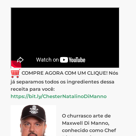
COMPRE AGORA COM UM CLIQUE! Nós
já separamos todos os ingredientes dessa
receita para você:
https://bit.ly/ChesterNatalinoDiManno
O churrasco arte de
Maxwell Di Manno,
conhecido como Chef