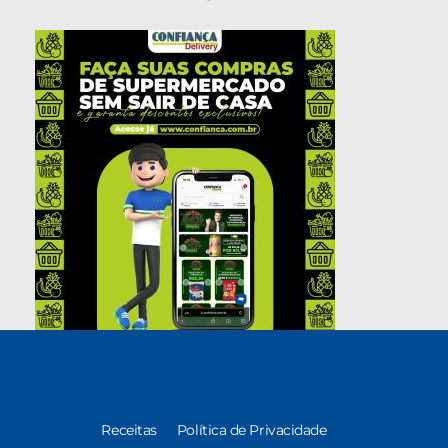
Receitas
Política de Privacidade