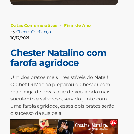
Datas Comemorativas
Final de Ano
by
Cliente Confiança
16/12/2021
Chester Natalino com
farofa agridoce
Um dos pratos mais irresistíveis do Natal!
O Chef Di Manno preparou o Chester com
manteiga de ervas que deixou ainda mais
suculento e saboroso, servido junto com
uma farofa agridoce, esses dois pratos serão
o sucesso da sua ceia.