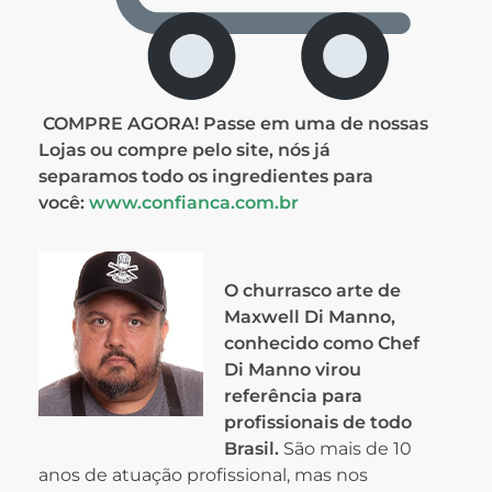
COMPRE AGORA! Passe em uma de nossas
Lojas ou compre pelo site, nós já
separamos todo os ingredientes para
você:
www.confianca.com.br
O churrasco arte de
Maxwell Di Manno,
conhecido como Chef
Di Manno virou
referência para
profissionais de todo
Brasil.
São mais de 10
anos de atuação profissional, mas nos