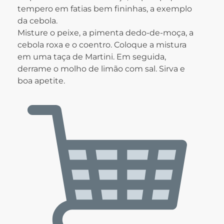
tempero em fatias bem fininhas, a exemplo
da cebola.
Misture o peixe, a pimenta dedo-de-moça, a
cebola roxa e o coentro. Coloque a mistura
em uma taça de Martini. Em seguida,
derrame o molho de limão com sal. Sirva e
boa apetite.