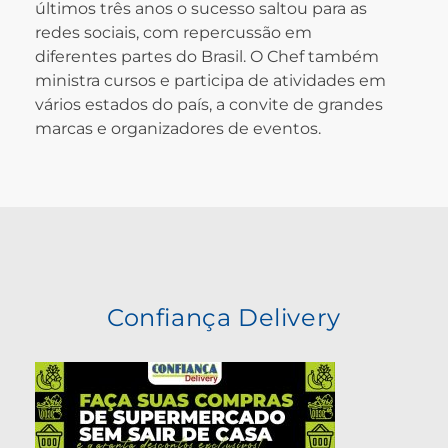
últimos três anos o sucesso saltou para as
redes sociais, com repercussão em
diferentes partes do Brasil. O Chef também
ministra cursos e participa de atividades em
vários estados do país, a convite de grandes
marcas e organizadores de eventos.
Confiança Delivery