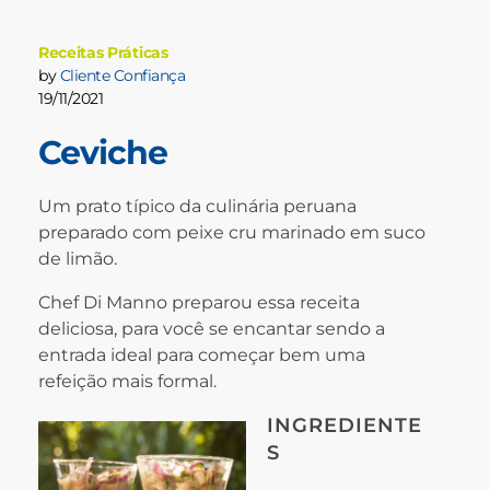
Receitas Práticas
by
Cliente Confiança
19/11/2021
Ceviche
Um prato típico da culinária peruana
preparado com peixe cru marinado em suco
de limão.
Chef Di Manno preparou essa receita
deliciosa, para você se encantar sendo a
entrada ideal para começar bem uma
refeição mais formal.
INGREDIENTE
S