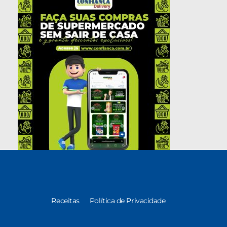
Receitas
Política de Privacidade