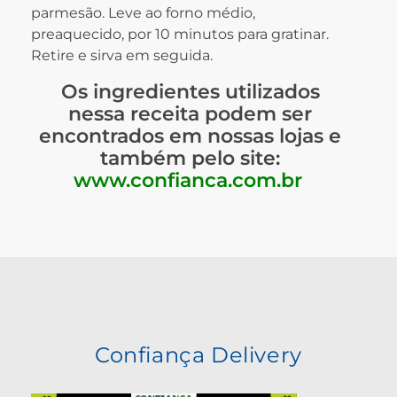
parmesão. Leve ao forno médio,
preaquecido, por 10 minutos para gratinar.
Retire e sirva em seguida.
Os ingredientes utilizados
nessa receita podem ser
encontrados em nossas lojas e
também pelo site:
www.confianca.com.br
Confiança Delivery