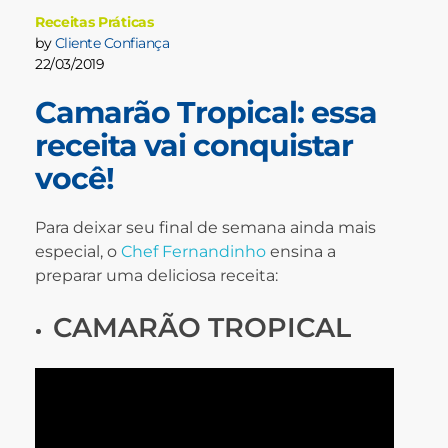
Receitas Práticas
by
Cliente Confiança
22/03/2019
Camarão Tropical: essa
receita vai conquistar
você!
Para deixar seu final de semana ainda mais
especial, o
Chef Fernandinho
ensina a
preparar uma deliciosa receita:
CAMARÃO TROPICAL