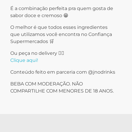
É a combinação perfeita pra quem gosta de
sabor doce e cremoso 😁
O melhor é que todos esses ingredientes
que utilizamos você encontra no Confiança
Supermercados 🛒
Ou peça no delivery 👇🏻
Clique aqui!
Conteúdo feito em parceria com @jnodrinks
BEBA COM MODERAÇÃO. NÃO
COMPARTILHE COM MENORES DE 18 ANOS.