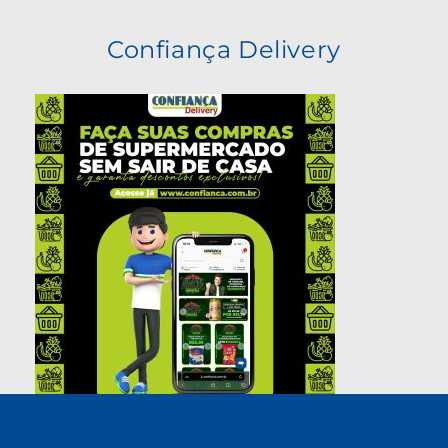
Confiança Delivery