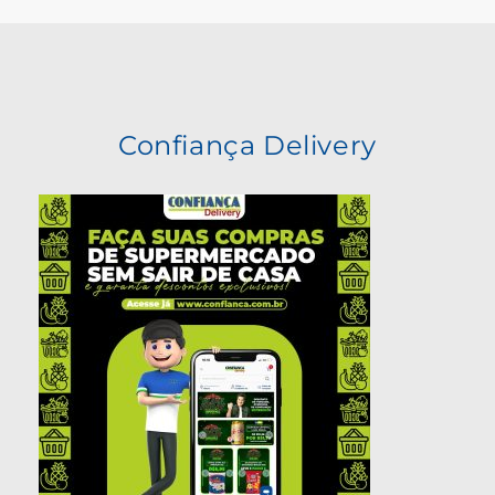
Confiança Delivery