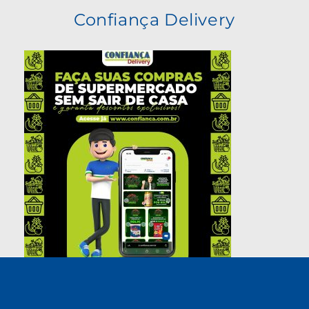
Confiança Delivery