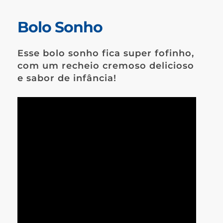
Bolo Sonho
Esse bolo sonho fica super fofinho,
com um recheio cremoso delicioso
e sabor de infância!