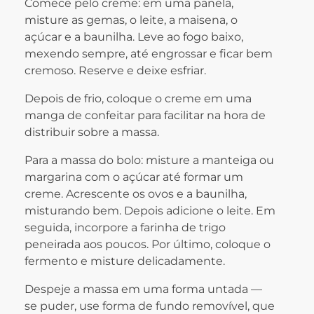
Comece pelo creme: em uma panela,
misture as gemas, o leite, a maisena, o
açúcar e a baunilha. Leve ao fogo baixo,
mexendo sempre, até engrossar e ficar bem
cremoso. Reserve e deixe esfriar.
Depois de frio, coloque o creme em uma
manga de confeitar para facilitar na hora de
distribuir sobre a massa.
Para a massa do bolo: misture a manteiga ou
margarina com o açúcar até formar um
creme. Acrescente os ovos e a baunilha,
misturando bem. Depois adicione o leite. Em
seguida, incorpore a farinha de trigo
peneirada aos poucos. Por último, coloque o
fermento e misture delicadamente.
Despeje a massa em uma forma untada —
se puder, use forma de fundo removível, que