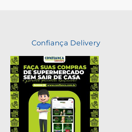
Confiança Delivery